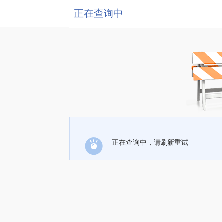
正在查询中
正在查询中，请刷新重试