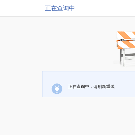
正在查询中
正在查询中，请刷新重试