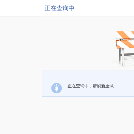
正在查询中
正在查询中，请刷新重试