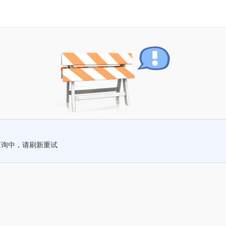
查询中，请刷新重试