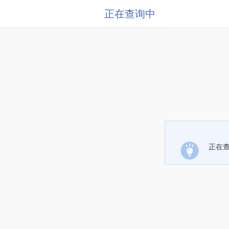
正在查询中
正在