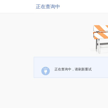
正在查询中
正在查询中，请刷新重试