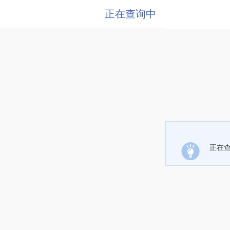
正在查询中
正在