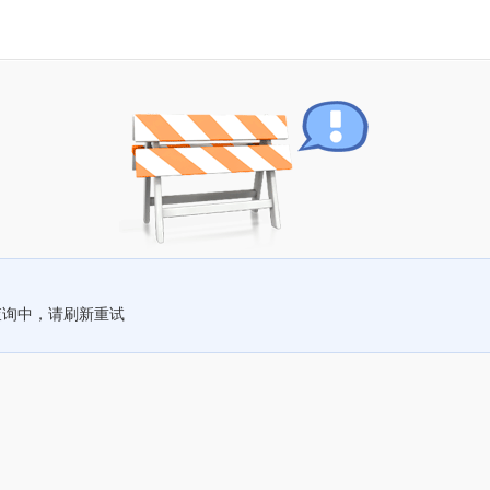
查询中，请刷新重试