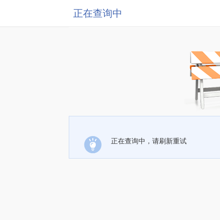
正在查询中
正在查询中，请刷新重试